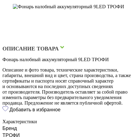
ОПИСАНИЕ ТОВАРА
Фонарь налобный аккумуляторный 9LED ТРОФИ
Описание и фото товара, технические характеристики,
габариты, внешний вид и цвет, страна производства, а также
сертификаты и паспорта носят справочный характер
и основываются на последних доступных сведениях
от производителя. Производитель оставляет за собой право
изменить параметры без предварительного уведомления
продавца. Предложение не является публичной офертой.
Добавить в избранное
Характеристики
Бренд
ТРОФИ