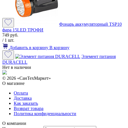
Фонарь аккумуляторный TSP10
фара 15LED ТРОФИ
749 руб.
/ 1 шт.
Добавить в корзину
В корзину
Элемент питания
DURACELL
Нет в наличии
© 2026 «СанТехМаркет»
О магазине
Оплата
Доставка
Как заказать
Возврат товара
Политика конфиденциальности
О компании