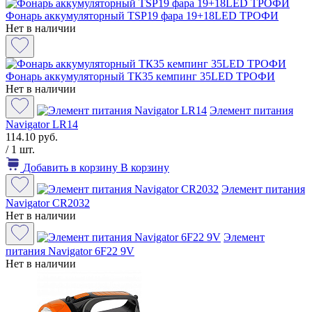
Фонарь аккумуляторный TSP19 фара 19+18LED ТРОФИ
Нет в наличии
Фонарь аккумуляторный ТК35 кемпинг 35LED ТРОФИ
Нет в наличии
Элемент питания
Navigator LR14
114.10 руб.
/ 1 шт.
Добавить в корзину
В корзину
Элемент питания
Navigator CR2032
Нет в наличии
Элемент
питания Navigator 6F22 9V
Нет в наличии