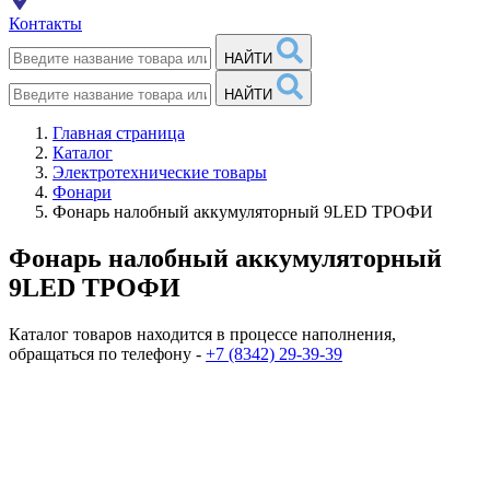
Контакты
НАЙТИ
НАЙТИ
Главная страница
Каталог
Электротехнические товары
Фонари
Фонарь налобный аккумуляторный 9LED ТРОФИ
Фонарь налобный аккумуляторный
9LED ТРОФИ
Каталог товаров находится в процессе наполнения,
обращаться по телефону -
+7 (8342) 29-39-39