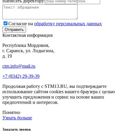
Написать директору:
Согласие на
обработку персональных данных
Контактная информация
Республика Мордовия,
г. Саранск, ул. Лодыгина,
д. 19
ctm.info@mail.ru
+7 (8342) 29-39-39
Продолжая работу с STM13.RU, вы подтверждаете
использование сайтом cookies вашего браузера с целью
улучшить предложения и сервис на основе ваших
предпочтений и интересов.
Понятно
Узнать больше
Заказать звонок