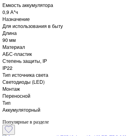
Емкость аккумулятора
0,9 А*ч
Назначение
Для использования в быту
Длина
90 мм
Материал
АБС-пластик
Степень защиты, IP
IP22
Тип источника света
Светодиоды (LED)
Монтаж
Переносной
Тип
Аккумуляторный
Популярные в разделе