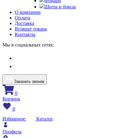
Фонари
Щиты и боксы
О компании
Оплата
Доставка
Возврат товара
Контакты
Мы в социальных сетях:
Заказать звонок
0
Корзина
0
Избранное
Каталог
Профиль