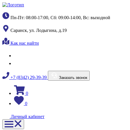
Пн-Пт: 08:00-17:00, Сб: 09:00-14:00, Вс: выходной
Саранск, ул. Лодыгина, д.19
Как нас найти
+7 (8342) 29-39-39
Заказать звонок
0
0
Личный кабинет