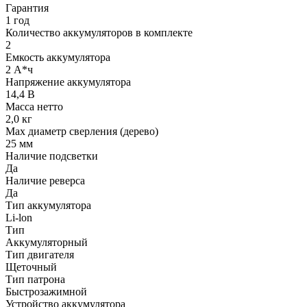
Гарантия
1 год
Количество аккумуляторов в комплекте
2
Емкость аккумулятора
2 А*ч
Напряжение аккумулятора
14,4 В
Масса нетто
2,0 кг
Мах диаметр сверления (дерево)
25 мм
Наличие подсветки
Да
Наличие реверса
Да
Тип аккумулятора
Li-lon
Тип
Аккумуляторный
Тип двигателя
Щеточный
Тип патрона
Быстрозажимной
Устройство аккумулятора