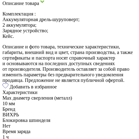
Описание товара
Комплектация :
Аккумуляторная дрель-шуруповерт;
2 аккумулятора;
Зарядное устройство;
Кейс.
Описание и фото товара, технические характеристики,
габариты, внешний вид и цвет, страна производства, а также
сертификаты и паспорта носят справочный характер
и основываются на последних доступных сведениях
от производителя. Производитель оставляет за собой право
изменить параметры без предварительного уведомления
продавца. Предложение не является публичной офертой.
Добавить в избранное
Характеристики
Max диаметр сверления (металл)
10 мм
Бренд
ВИХРЬ
Блокировка шпинделя
Нет
Время заряда
1 ч