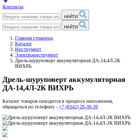
Контакты
НАЙТИ
НАЙТИ
Главная страница
Каталог
Инструмент
Электроинструмент
Дрель-шуруповерт аккумуляторная ДА-14,4Л-2К
ВИХРЬ
Дрель-шуруповерт аккумуляторная
ДА-14,4Л-2К ВИХРЬ
Каталог товаров находится в процессе наполнения,
обращаться по телефону -
+7 (8342) 29-39-39