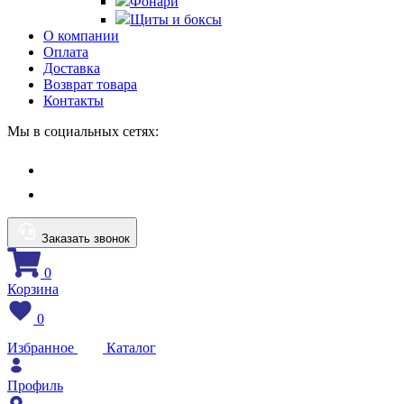
Фонари
Щиты и боксы
О компании
Оплата
Доставка
Возврат товара
Контакты
Мы в социальных сетях:
Заказать звонок
0
Корзина
0
Избранное
Каталог
Профиль