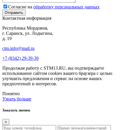
Согласие на
обработку персональных данных
Контактная информация
Республика Мордовия,
г. Саранск, ул. Лодыгина,
д. 19
ctm.info@mail.ru
+7 (8342) 29-39-39
Продолжая работу с STM13.RU, вы подтверждаете
использование сайтом cookies вашего браузера с целью
улучшить предложения и сервис на основе ваших
предпочтений и интересов.
Понятно
Узнать больше
Заказать звонок
×