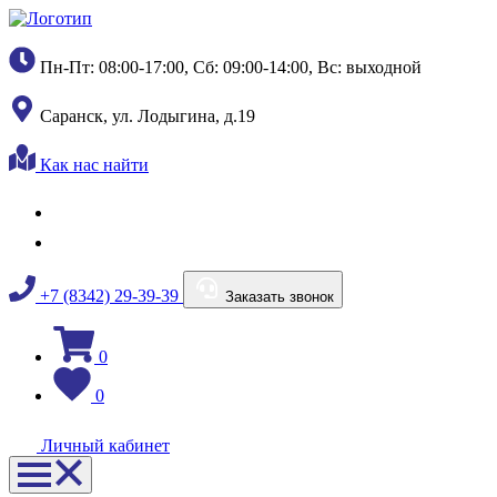
Пн-Пт: 08:00-17:00, Сб: 09:00-14:00, Вс: выходной
Саранск, ул. Лодыгина, д.19
Как нас найти
+7 (8342) 29-39-39
Заказать звонок
0
0
Личный кабинет