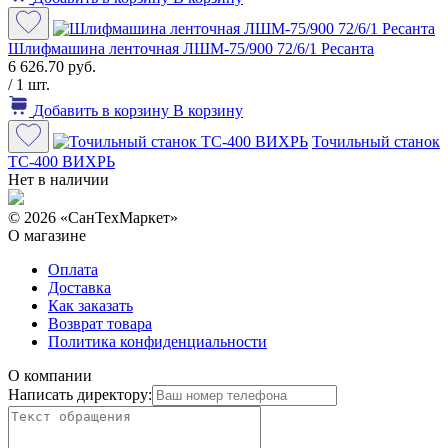
Шлифмашина ленточная ЛШМ-75/900 72/6/1 Ресанта
6 626.70 руб.
/ 1 шт.
Добавить в корзину
В корзину
Точильный станок
ТС-400 ВИХРЬ
Нет в наличии
© 2026 «СанТехМаркет»
О магазине
Оплата
Доставка
Как заказать
Возврат товара
Политика конфиденциальности
О компании
Написать директору: