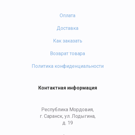
Оплата
Доставка
Как заказать
Возврат товара
Политика конфиденциальности
Контактная информация
Республика Мордовия,
г. Саранск, ул. Лодыгина,
д. 19