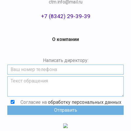
ctm.info@mail.ru
+7 (8342) 29-39-39
О компании
Написать директору:
Согласие на
обработку персональных данных