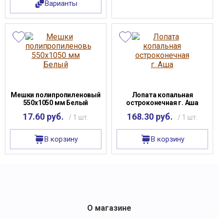
Варианты
Мешки полипропиленовый
Лопата копальная
550х1050 мм Белый
остроконечная г. Аша
17.60 руб.
168.30 руб.
/ 1 шт.
/ 1 шт.
В корзину
В корзину
О магазине