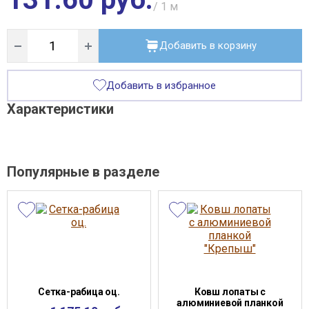
/ 1
м
Добавить в корзину
Добавить в избранное
Характеристики
Популярные в разделе
Сетка-рабица оц.
Ковш лопаты с
алюминиевой планкой