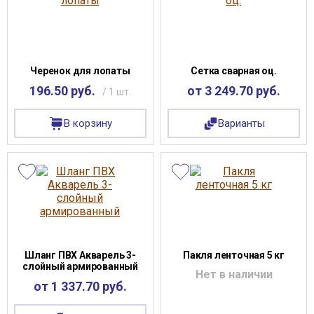
Черенок для лопаты
Сетка сварная оц.
196.50 руб.
от 3 249.70 руб.
/ 1 шт.
В корзину
Варианты
Шланг ПВХ Акварель 3-
Пакля ленточная 5 кг
слойный армированный
Нет в наличии
от 1 337.70 руб.