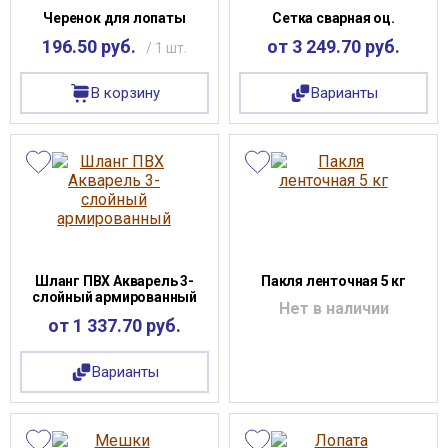
Черенок для лопаты
Сетка сварная оц.
196.50 руб.
от 3 249.70 руб.
/ 1 шт.
В корзину
Варианты
Шланг ПВХ Акварель 3-
Пакля ленточная 5 кг
слойный армированный
Нет в наличии
от 1 337.70 руб.
Варианты