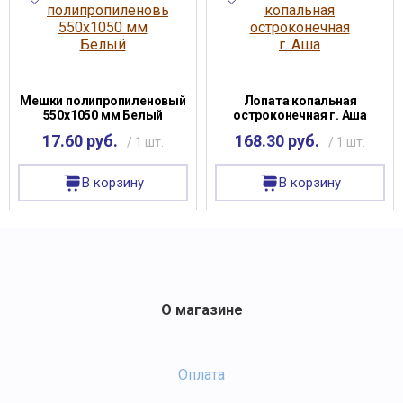
Мешки полипропиленовый
Лопата копальная
550х1050 мм Белый
остроконечная г. Аша
17.60 руб.
168.30 руб.
/ 1 шт.
/ 1 шт.
В корзину
В корзину
О магазине
Оплата