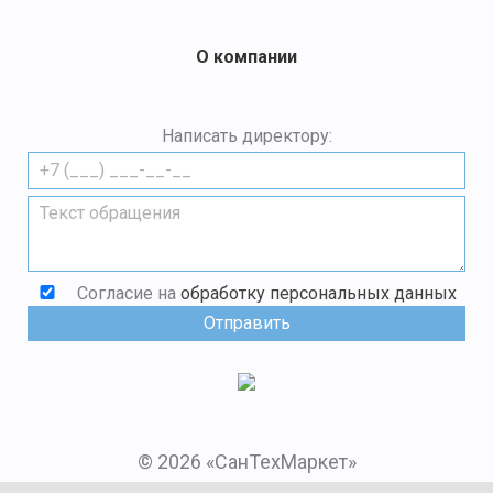
О компании
Написать директору:
Согласие на
обработку персональных данных
© 2026 «СанТехМаркет»