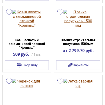
Ковш лопаты с
Пленка строительная
алюминиевой планкой
полурукав 1500 мм
"Крепыш"
от 2 799.70 руб.
509 руб.
/ 1 шт.
В корзину
Варианты