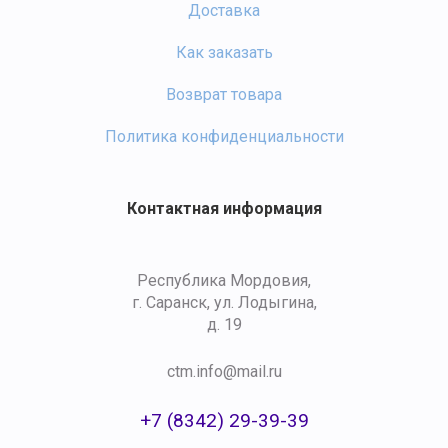
Доставка
Как заказать
Возврат товара
Политика конфиденциальности
Контактная информация
Республика Мордовия,
г. Саранск, ул. Лодыгина,
д. 19
ctm.info@mail.ru
+7 (8342) 29-39-39