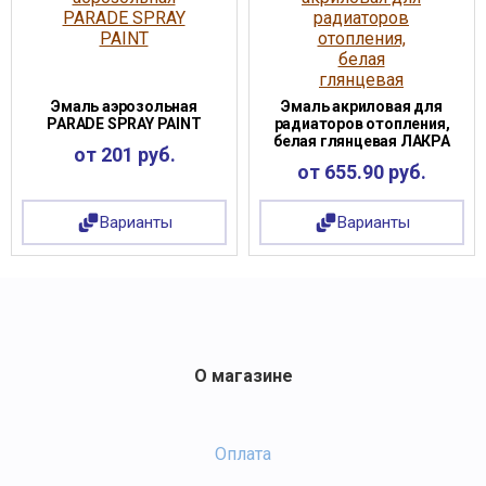
Эмаль аэрозольная
Эмаль акриловая для
PARADE SPRAY PAINT
радиаторов отопления,
белая глянцевая ЛАКРА
от 201 руб.
от 655.90 руб.
Варианты
Варианты
О магазине
Оплата