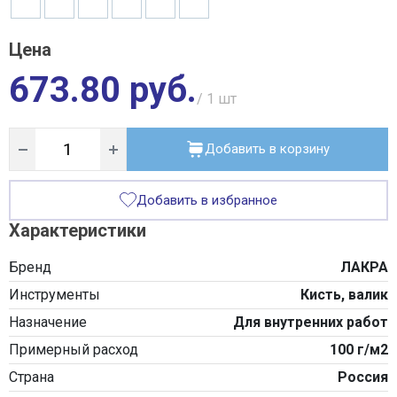
Цена
673.80 руб.
/ 1
шт
Добавить в корзину
Добавить в избранное
Характеристики
Бренд
ЛАКРА
Инструменты
Кисть, валик
Назначение
Для внутренних работ
Примерный расход
100 г/м2
Страна
Россия