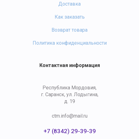
Доставка
Как заказать
Возврат товара
Политика конфиденциальности
Контактная информация
Республика Мордовия,
г. Саранск, ул. Лодыгина,
д. 19
ctm.info@mail.ru
+7 (8342) 29-39-39