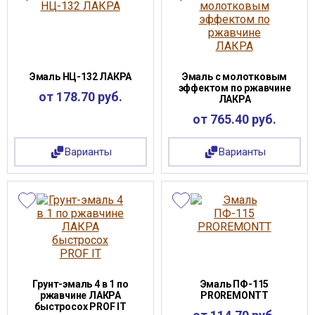
Эмаль НЦ-132 ЛАКРА
Эмаль с молотковым
эффектом по ржавчине
от 178.70 руб.
ЛАКРА
от 765.40 руб.
Варианты
Варианты
Грунт-эмаль 4 в 1 по
Эмаль ПФ-115
ржавчине ЛАКРА
PROREMONTT
быстросох PROF IT