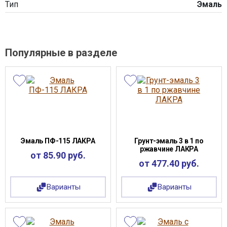
Тип
Эмаль
Популярные в разделе
Эмаль ПФ-115 ЛАКРА
Грунт-эмаль 3 в 1 по
ржавчине ЛАКРА
от 85.90 руб.
от 477.40 руб.
Варианты
Варианты