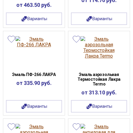
от 114.70 руб.
от 463.50 руб.
Варианты
Варианты
Эмаль ПФ-266 ЛАКРА
Эмаль аэрозольная
Термостойкая Лакра
от 335.90 руб.
Termo
от 313.10 руб.
Варианты
Варианты