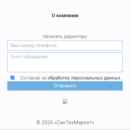
О компании
Написать директору:
Согласие на
обработку персональных данных
© 2026 «СанТехМаркет»