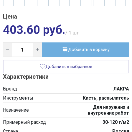
Цена
403.60 руб.
/ 1
шт
Добавить в корзину
Добавить в избранное
Характеристики
Бренд
ЛАКРА
Инструменты
Кисть, распылитель
Для наружних и
Назначение
внутренних работ
Примерный расход
30-120 г/м2
Страна
Россия