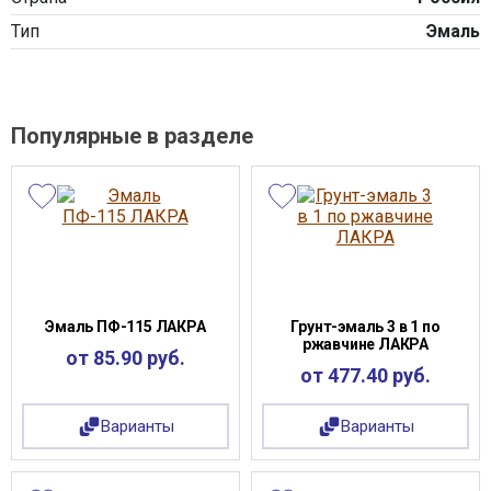
Тип
Эмаль
Популярные в разделе
Эмаль ПФ-115 ЛАКРА
Грунт-эмаль 3 в 1 по
ржавчине ЛАКРА
от 85.90 руб.
от 477.40 руб.
Варианты
Варианты