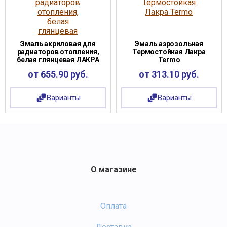
Эмаль акриловая для
Эмаль аэрозольная
радиаторов отопления,
Термостойкая Лакра
белая глянцевая ЛАКРА
Termo
от 655.90 руб.
от 313.10 руб.
Варианты
Варианты
О магазине
Оплата