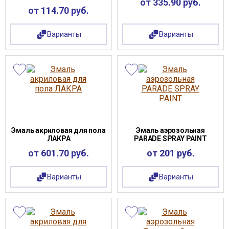
от 335.90 руб.
от 114.70 руб.
Варианты
Варианты
Эмаль акриловая для пола
Эмаль аэрозольная
ЛАКРА
PARADE SPRAY PAINT
от 601.70 руб.
от 201 руб.
Варианты
Варианты