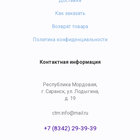
Доставка
Как заказать
Возврат товара
Политика конфиденциальности
Контактная информация
Республика Мордовия,
г. Саранск, ул. Лодыгина,
д. 19
ctm.info@mail.ru
+7 (8342) 29-39-39