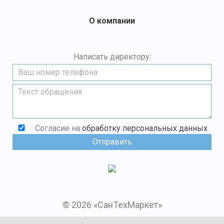
О компании
Написать директору:
Согласие на
обработку персональных данных
© 2026 «СанТехМаркет»
Мы в социальных сетях: