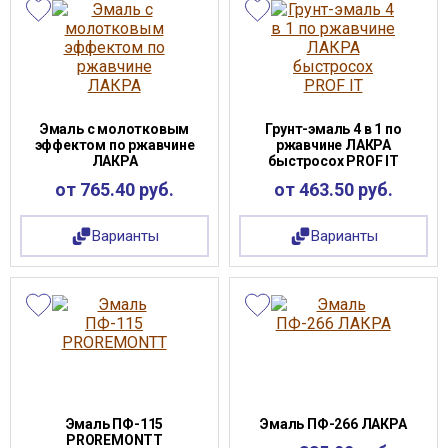
Эмаль с молотковым
Грунт-эмаль 4 в 1 по
эффектом по ржавчине
ржавчине ЛАКРА
ЛАКРА
быстросох PROF IT
от 765.40 руб.
от 463.50 руб.
Варианты
Варианты
Эмаль ПФ-115
Эмаль ПФ-266 ЛАКРА
PROREMONTT