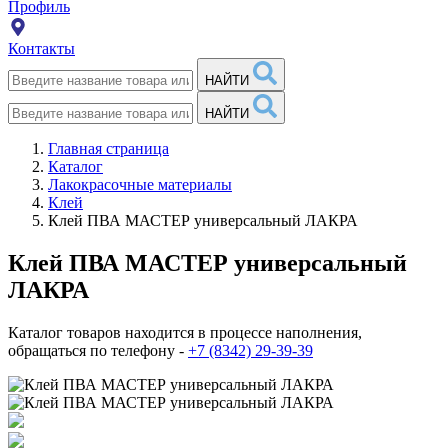
Профиль
Контакты
НАЙТИ
НАЙТИ
Главная страница
Каталог
Лакокрасочные материалы
Клей
Клей ПВА МАСТЕР универсальный ЛАКРА
Клей ПВА МАСТЕР универсальный
ЛАКРА
Каталог товаров находится в процессе наполнения,
обращаться по телефону -
+7 (8342) 29-39-39