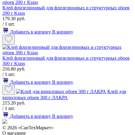
Клей флизелиновый для флизелиновых и структурных обоев
200 г Krass
179.30 руб.
/ 1 шт.
Добавить в корзину
В корзину
Клей флизелиновый для флизелиновых и структурных обоев
300 г Krass
216.80 руб.
/ 1 шт.
Добавить в корзину
В корзину
Клей для
виниловых обоев 300 г ЛАКРА
215.20 руб.
/ 1 шт.
Добавить в корзину
В корзину
© 2026 «СанТехМаркет»
О магазине