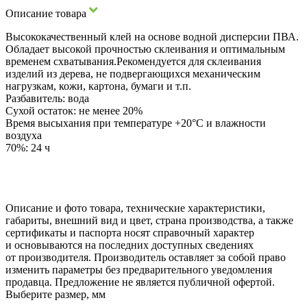
Описание товара
Высококачественный клей на основе водной дисперсии ПВА.
Обладает высокой прочностью склеивания и оптимальным
временем схватывания.Рекомендуется для склеивания
изделий из дерева, не подвергающихся механическим
нагрузкам, кожи, картона, бумаги и т.п.
Разбавитель: вода
Сухой остаток: не менее 20%
Время высыхания при температуре +20°С и влажности
воздуха
70%: 24 ч
Описание и фото товара, технические характеристики,
габариты, внешний вид и цвет, страна производства, а также
сертификаты и паспорта носят справочный характер
и основываются на последних доступных сведениях
от производителя. Производитель оставляет за собой право
изменить параметры без предварительного уведомления
продавца. Предложение не является публичной офертой.
Выберите размер, мм