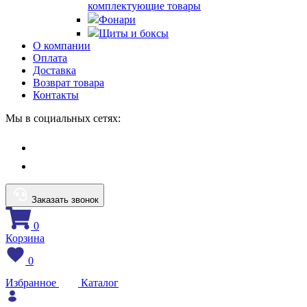
комплектующие товары
Фонари
Щиты и боксы
О компании
Оплата
Доставка
Возврат товара
Контакты
Мы в социальных сетях:
Заказать звонок
0
Корзина
0
Избранное
Каталог