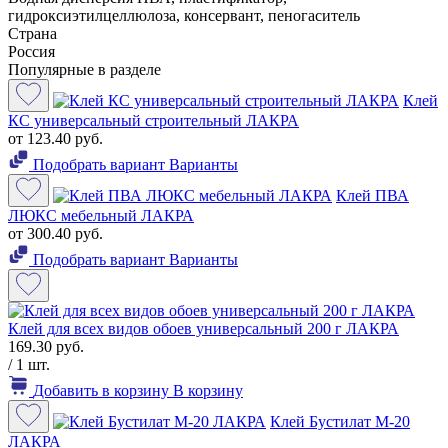
гидроксиэтилцеллюлоза, консервант, пеногаситель
Страна
Россия
Популярные в разделе
Клей
КС универсальный строительный ЛАКРА
от 123.40 руб.
Подобрать вариант
Варианты
Клей ПВА
ЛЮКС мебельный ЛАКРА
от 300.40 руб.
Подобрать вариант
Варианты
Клей для всех видов обоев универсальный 200 г ЛАКРА
169.30 руб.
/ 1 шт.
Добавить в корзину
В корзину
Клей Бустилат М-20
ЛАКРА