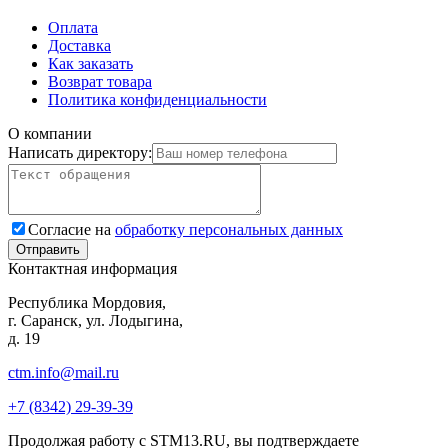
Оплата
Доставка
Как заказать
Возврат товара
Политика конфиденциальности
О компании
Написать директору:
Согласие на
обработку персональных данных
Контактная информация
Республика Мордовия,
г. Саранск, ул. Лодыгина,
д. 19
ctm.info@mail.ru
+7 (8342) 29-39-39
Продолжая работу с STM13.RU, вы подтверждаете