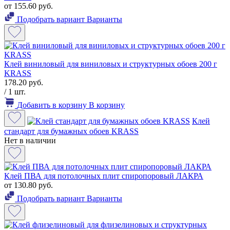
от 155.60 руб.
Подобрать вариант
Варианты
Клей виниловый для виниловых и структурных обоев 200 г
KRASS
178.20 руб.
/ 1 шт.
Добавить в корзину
В корзину
Клей
стандарт для бумажных обоев KRASS
Нет в наличии
Клей ПВА для потолочных плит спиропоровый ЛАКРА
от 130.80 руб.
Подобрать вариант
Варианты