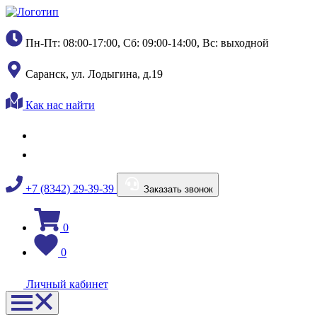
Пн-Пт: 08:00-17:00, Сб: 09:00-14:00, Вс: выходной
Саранск, ул. Лодыгина, д.19
Как нас найти
+7 (8342) 29-39-39
Заказать звонок
0
0
Личный кабинет