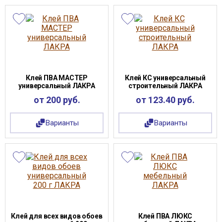
Клей ПВА МАСТЕР
Клей КС универсальный
универсальный ЛАКРА
строительный ЛАКРА
от 200 руб.
от 123.40 руб.
Варианты
Варианты
Клей для всех видов обоев
Клей ПВА ЛЮКС