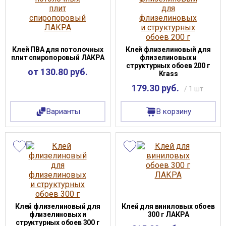
Клей ПВА для потолочных
Клей флизелиновый для
плит спиропоровый ЛАКРА
флизелиновых и
структурных обоев 200 г
от 130.80 руб.
Krass
179.30 руб.
/ 1 шт.
Варианты
В корзину
Клей флизелиновый для
Клей для виниловых обоев
флизелиновых и
300 г ЛАКРА
структурных обоев 300 г