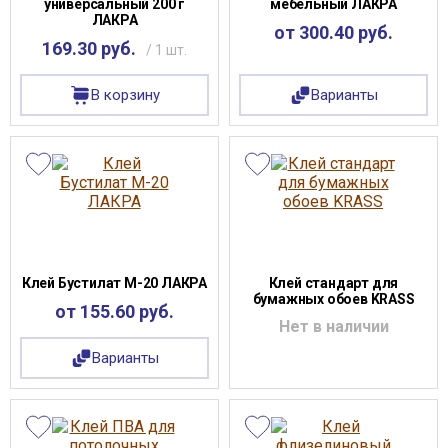
универсальный 200 г
мебельный ЛАКРА
ЛАКРА
от 300.40 руб.
169.30 руб.
/ 1 шт.
В корзину
Варианты
Клей Бустилат М-20 ЛАКРА
Клей стандарт для
бумажных обоев KRASS
от 155.60 руб.
Нет в наличии
Варианты