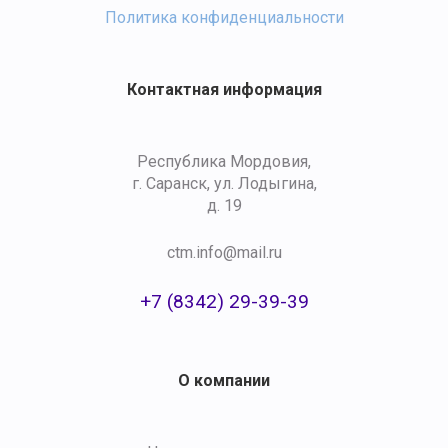
Политика конфиденциальности
Контактная информация
Республика Мордовия,
г. Саранск, ул. Лодыгина,
д. 19
ctm.info@mail.ru
+7 (8342) 29-39-39
О компании