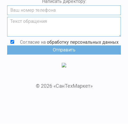
Написать директору:
Согласие на
обработку персональных данных
© 2026 «СанТехМаркет»
Мы в социальных сетях:
Заказать звонок