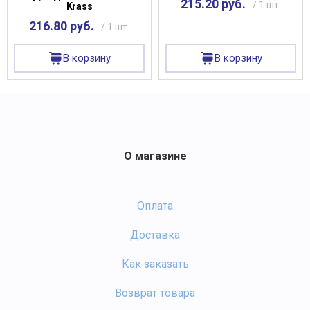
215.20 руб.
/ 1 шт.
Krass
216.80 руб.
/ 1 шт.
В корзину
В корзину
О магазине
Оплата
Доставка
Как заказать
Возврат товара