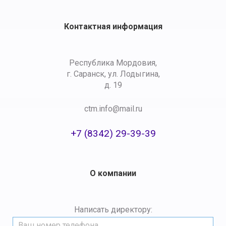
Контактная информация
Республика Мордовия,
г. Саранск, ул. Лодыгина,
д. 19
ctm.info@mail.ru
+7 (8342) 29-39-39
О компании
Написать директору: