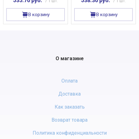
535.70 руб.
538.30 руб.
/ 1 шт.
/ 1 шт.
В корзину
В корзину
О магазине
Оплата
Доставка
Как заказать
Возврат товара
Политика конфиденциальности