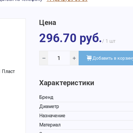
Цена
296.70 руб.
/ 1
шт
Добавить в корзин
Характеристики
Бренд
Диаметр
Назначение
Материал