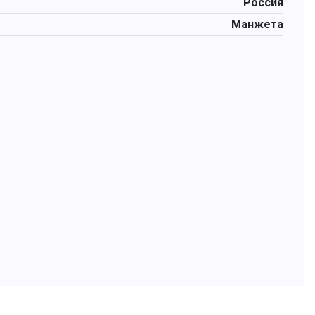
Россия
Манжета