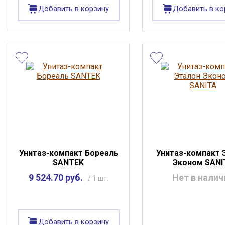
Добавить в корзину
Добавить в ко
Унитаз-компакт Бореаль
Унитаз-компакт 
SANTEK
Эконом SANI
9 524.70 руб.
Нет в налич
/ 1 шт.
Добавить в корзину