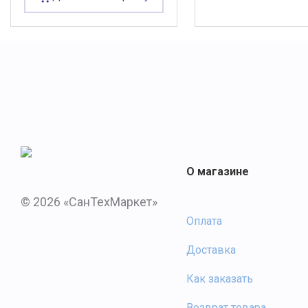
О магазине
© 2026 «СанТехМаркет»
Оплата
Доставка
Как заказать
Возврат товара