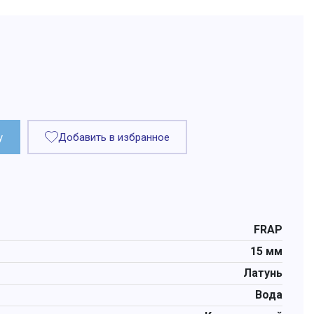
у
Добавить в избранное
FRAP
15 мм
Латунь
Вода