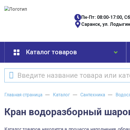
Пн-Пт: 08:00-17:00, С
Саранск, ул. Лодыгин
Каталог товаров
Главная страница
Каталог
Сантехника
Водос
Кран водоразборный шаров
Каталог товаров находится в процессе наполнения, обра