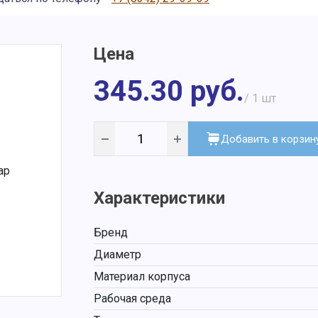
Цена
345.30 руб.
/ 1
шт
Добавить в корзин
Характеристики
Бренд
Диаметр
Материал корпуса
Рабочая среда