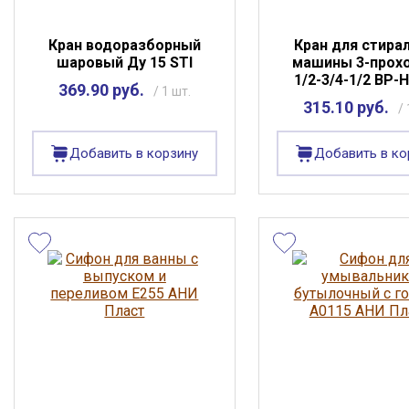
Кран водоразборный
Кран для стира
шаровый Ду 15 STI
машины 3-прох
1/2-3/4-1/2 ВР-
369.90 руб.
/ 1 шт.
315.10 руб.
/ 
Добавить в корзину
Добавить в ко