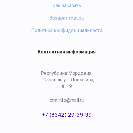
Как заказать
Возврат товара
Политика конфиденциальности
Контактная информация
Республика Мордовия,
г. Саранск, ул. Лодыгина,
д. 19
ctm.info@mail.ru
+7 (8342) 29-39-39