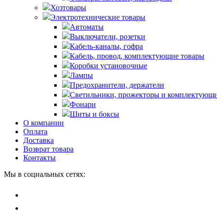
Хозтовары
Электротехнические товары
Автоматы
Выключатели, розетки
Кабель-каналы, гофра
Кабель, провод, комплектующие товары
Коробки установочные
Лампы
Предохранители, держатели
Светильники, прожекторы и комплектующи
Фонари
Щиты и боксы
О компании
Оплата
Доставка
Возврат товара
Контакты
Мы в социальных сетях: