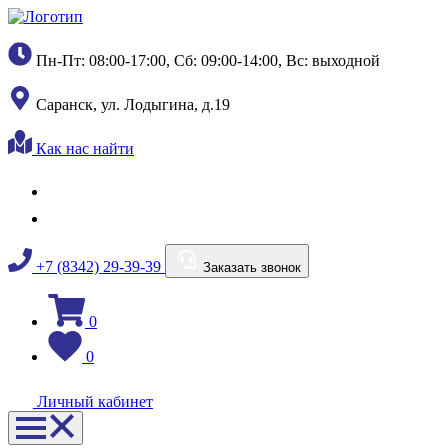
Пн-Пт: 08:00-17:00, Сб: 09:00-14:00, Вс: выходной
Саранск, ул. Лодыгина, д.19
Как нас найти
+7 (8342) 29-39-39
Заказать звонок
0
0
Личный кабинет