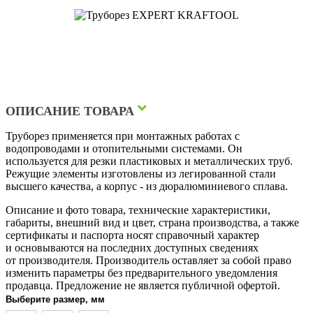
ОПИСАНИЕ ТОВАРА
Труборез применяется при монтажных работах с
водопроводами и отопительными системами. Он
используется для резки пластиковых и металлических труб.
Режущие элементы изготовлены из легированной стали
высшего качества, а корпус - из дюралюминиевого сплава.
Описание и фото товара, технические характеристики,
габариты, внешний вид и цвет, страна производства, а также
сертификаты и паспорта носят справочный характер
и основываются на последних доступных сведениях
от производителя. Производитель оставляет за собой право
изменить параметры без предварительного уведомления
продавца. Предложение не является публичной офертой.
Выберите размер, мм