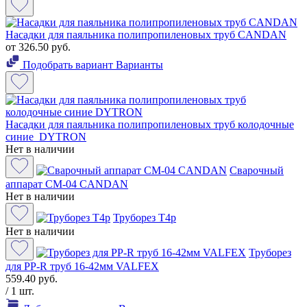
Насадки для паяльника полипропиленовых труб CANDAN
от 326.50 руб.
Подобрать вариант
Варианты
Насадки для паяльника полипропиленовых труб колодочные
синие DYTRON
Нет в наличии
Сварочный
аппарат СМ-04 CANDAN
Нет в наличии
Труборез Т4р
Нет в наличии
Труборез
для PP-R труб 16-42мм VALFEX
559.40 руб.
/ 1 шт.