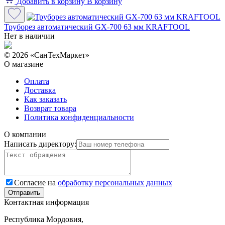
Добавить в корзину
В корзину
Труборез автоматический GX-700 63 мм KRAFTOOL
Нет в наличии
© 2026 «СанТехМаркет»
О магазине
Оплата
Доставка
Как заказать
Возврат товара
Политика конфиденциальности
О компании
Написать директору:
Согласие на
обработку персональных данных
Контактная информация
Республика Мордовия,