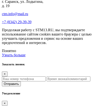
г. Саранск, ул. Лодыгина,
д. 19
ctm.info@mail.ru
+7 (8342) 29-39-39
Продолжая работу с STM13.RU, вы подтверждаете
использование сайтом cookies вашего браузера с целью
улучшить предложения и сервис на основе ваших
предпочтений и интересов.
Понятно
Узнать больше
Заказать звонок
×
Отправить
Уведомление
×