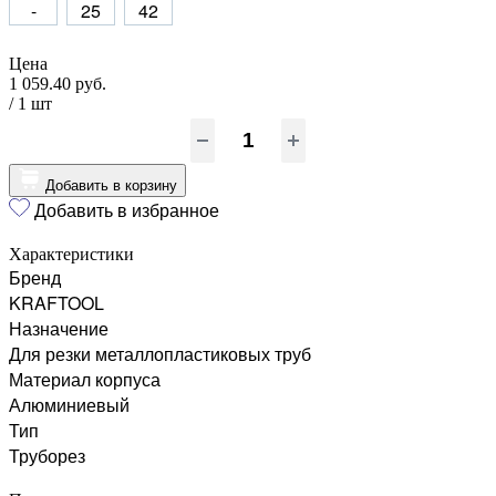
-
25
42
Цена
1 059.40 руб.
/ 1
шт
Добавить в корзину
Добавить в избранное
Характеристики
Бренд
KRAFTOOL
Назначение
Для резки металлопластиковых труб
Материал корпуса
Алюминиевый
Тип
Труборез