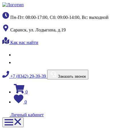
Пн-Пт: 08:00-17:00, Сб: 09:00-14:00, Вс: выходной
Саранск, ул. Лодыгина, д.19
Как нас найти
+7 (8342) 29-39-39
Заказать звонок
0
0
Личный кабинет