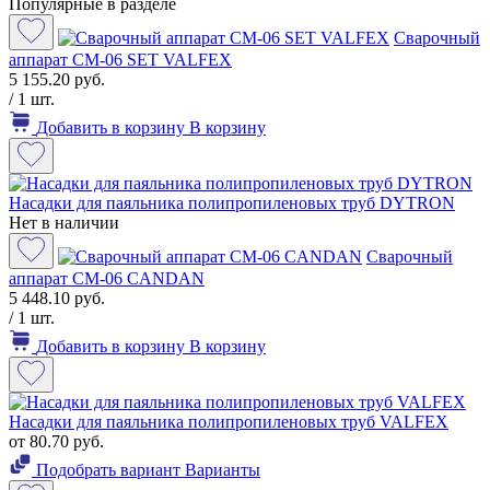
Популярные в разделе
Сварочный
аппарат CM-06 SET VALFEX
5 155.20 руб.
/ 1 шт.
Добавить в корзину
В корзину
Насадки для паяльника полипропиленовых труб DYTRON
Нет в наличии
Сварочный
аппарат СМ-06 CANDAN
5 448.10 руб.
/ 1 шт.
Добавить в корзину
В корзину
Насадки для паяльника полипропиленовых труб VALFEX
от 80.70 руб.
Подобрать вариант
Варианты