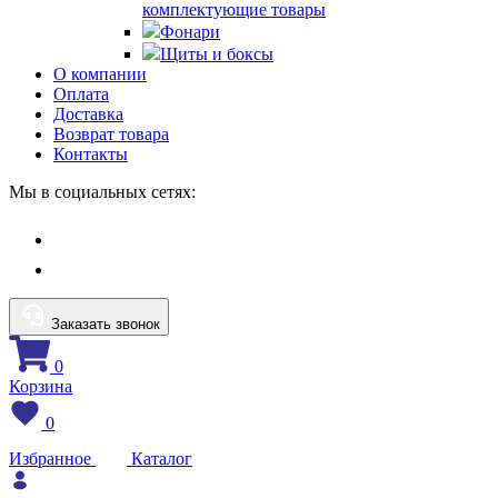
комплектующие товары
Фонари
Щиты и боксы
О компании
Оплата
Доставка
Возврат товара
Контакты
Мы в социальных сетях:
Заказать звонок
0
Корзина
0
Избранное
Каталог