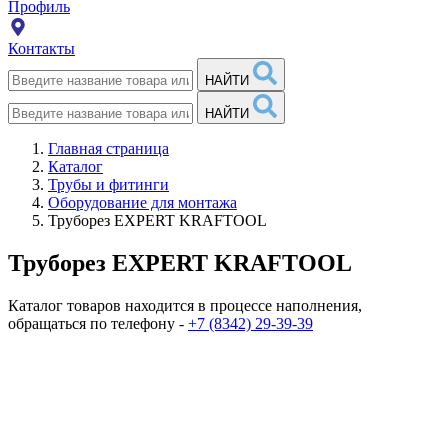
Профиль
Контакты
НАЙТИ
НАЙТИ
Главная страница
Каталог
Трубы и фитинги
Оборудование для монтажа
Труборез EXPERT KRAFTOOL
Труборез EXPERT KRAFTOOL
Каталог товаров находится в процессе наполнения,
обращаться по телефону -
+7 (8342) 29-39-39