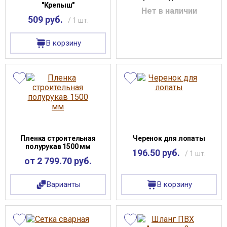
"Крепыш"
Нет в наличии
509 руб.
/ 1 шт.
В корзину
Пленка строительная
Черенок для лопаты
полурукав 1500 мм
196.50 руб.
/ 1 шт.
от 2 799.70 руб.
Варианты
В корзину