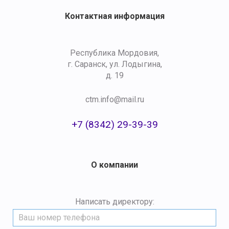
Контактная информация
Республика Мордовия,
г. Саранск, ул. Лодыгина,
д. 19
ctm.info@mail.ru
+7 (8342) 29-39-39
О компании
Написать директору: