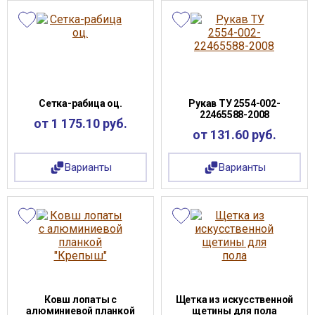
Сетка-рабица оц.
Рукав ТУ 2554-002-
22465588-2008
от 1 175.10 руб.
от 131.60 руб.
Варианты
Варианты
Ковш лопаты с
Щетка из искусственной
алюминиевой планкой
щетины для пола