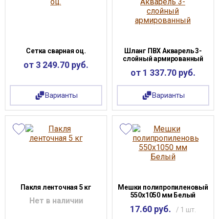
Сетка сварная оц.
Шланг ПВХ Акварель 3-
слойный армированный
от 3 249.70 руб.
от 1 337.70 руб.
Варианты
Варианты
Пакля ленточная 5 кг
Мешки полипропиленовый
550х1050 мм Белый
Нет в наличии
17.60 руб.
/ 1 шт.