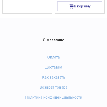
В корзину
О магазине
Оплата
Доставка
Как заказать
Возврат товара
Политика конфиденциальности