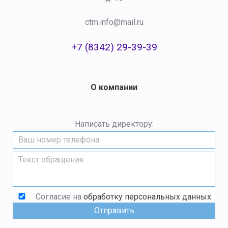
ctm.info@mail.ru
+7 (8342) 29-39-39
О компании
Написать директору:
Согласие на
обработку персональных данных