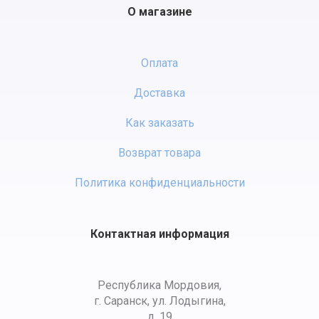
О магазине
Оплата
Доставка
Как заказать
Возврат товара
Политика конфиденциальности
Контактная информация
Республика Мордовия,
г. Саранск, ул. Лодыгина,
д. 19