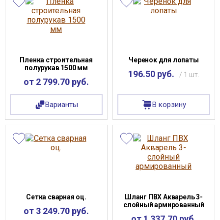
Пленка строительная
Черенок для лопаты
полурукав 1500 мм
196.50 руб.
/ 1 шт.
от 2 799.70 руб.
Варианты
В корзину
Сетка сварная оц.
Шланг ПВХ Акварель 3-
слойный армированный
от 3 249.70 руб.
от 1 337.70 руб.