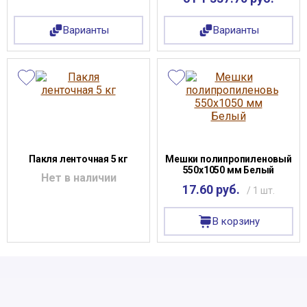
Варианты
Варианты
Пакля ленточная 5 кг
Мешки полипропиленовый
550х1050 мм Белый
Нет в наличии
17.60 руб.
/ 1 шт.
В корзину