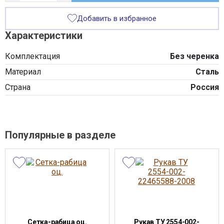
Добавить в избранное
Характеристики
Комплектация
Без черенка
Материал
Сталь
Страна
Россия
Популярные в разделе
Сетка-рабица оц.
Рукав ТУ 2554-002-