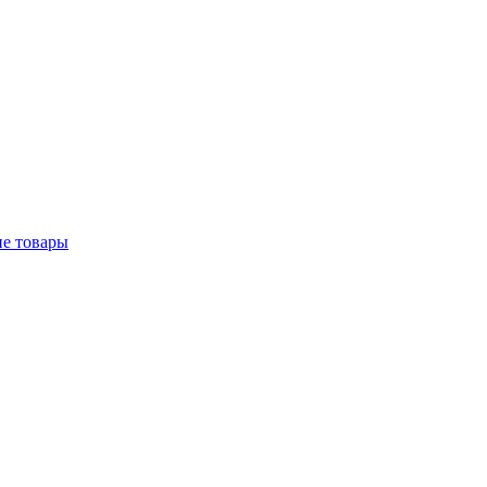
е товары