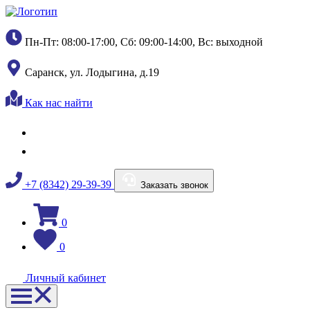
Пн-Пт: 08:00-17:00, Сб: 09:00-14:00, Вс: выходной
Саранск, ул. Лодыгина, д.19
Как нас найти
+7 (8342) 29-39-39
Заказать звонок
0
0
Личный кабинет