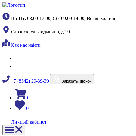
Пн-Пт: 08:00-17:00, Сб: 09:00-14:00, Вс: выходной
Саранск, ул. Лодыгина, д.19
Как нас найти
+7 (8342) 29-39-39
Заказать звонок
0
0
Личный кабинет