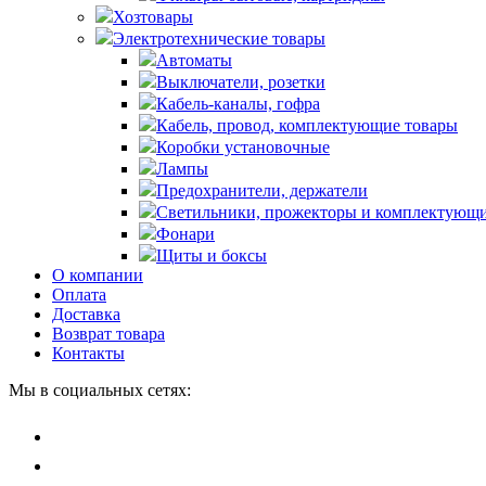
Хозтовары
Электротехнические товары
Автоматы
Выключатели, розетки
Кабель-каналы, гофра
Кабель, провод, комплектующие товары
Коробки установочные
Лампы
Предохранители, держатели
Светильники, прожекторы и комплектующи
Фонари
Щиты и боксы
О компании
Оплата
Доставка
Возврат товара
Контакты
Мы в социальных сетях: