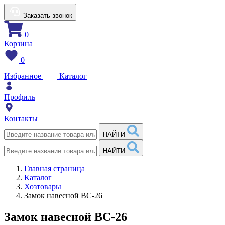
Заказать звонок
0
Корзина
0
Избранное
Каталог
Профиль
Контакты
НАЙТИ
НАЙТИ
Главная страница
Каталог
Хозтовары
Замок навесной ВС-26
Замок навесной ВС-26