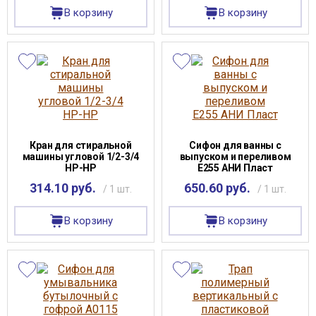
В корзину
В корзину
Кран для стиральной
Сифон для ванны с
машины угловой 1/2-3/4
выпуском и переливом
НР-НР
Е255 АНИ Пласт
314.10 руб.
650.60 руб.
/ 1 шт.
/ 1 шт.
В корзину
В корзину