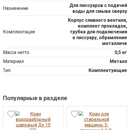
Для писсуаров с подачей
Назначение
воды для смыва сверху
Корпус сливного вентиля,
комплект прокладок,
Комплектация
трубка для подключения
к писсуару, обрамление
металличе
Масса нетто
0,5 кг
Материал
Металл
Тип
Комплектующие
Популярные в разделе