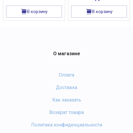
В корзину
В корзину
О магазине
Оплата
Доставка
Как заказать
Возврат товара
Политика конфиденциальности