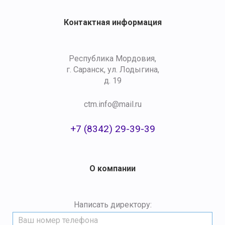
Контактная информация
Республика Мордовия,
г. Саранск, ул. Лодыгина,
д. 19
ctm.info@mail.ru
+7 (8342) 29-39-39
О компании
Написать директору: