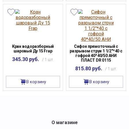
Кран водоразборный
Сифон прямоточный с
шаровый Ду 15 Frap
разрывом струи 1 1/2"*40 с
гофрой 40*40/50 АНИ
345.30 руб.
/ 1 шт.
ПЛАСТ DR 0115
815.80 руб.
/ 1 шт.
В корзину
В корзину
О магазине