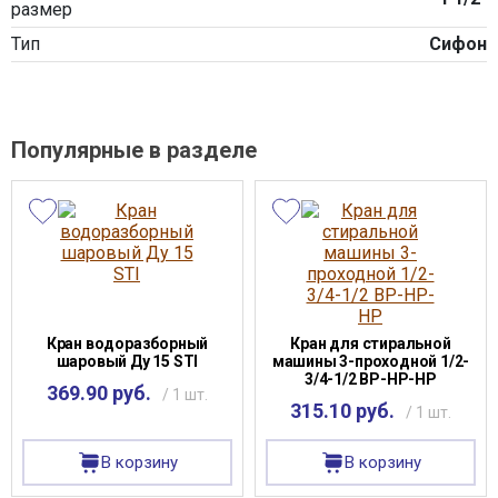
размер
Тип
Сифон
Популярные в разделе
Кран водоразборный
Кран для стиральной
шаровый Ду 15 STI
машины 3-проходной 1/2-
3/4-1/2 ВР-НР-НР
369.90 руб.
/ 1 шт.
315.10 руб.
/ 1 шт.
В корзину
В корзину