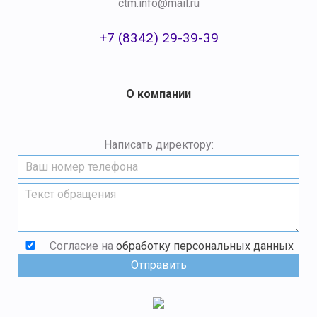
ctm.info@mail.ru
+7 (8342) 29-39-39
О компании
Написать директору:
Согласие на
обработку персональных данных