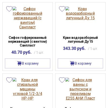
Сифон гофрированный
Кран водоразборный
нержавещий (с винтом)
латунный Ду 15
Санпласт
343.30 руб.
/ 1 шт.
40.70 руб.
/ 1 шт.
В корзину
В корзину