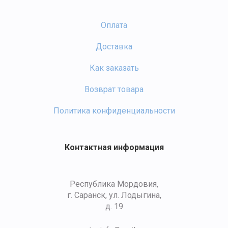
Оплата
Доставка
Как заказать
Возврат товара
Политика конфиденциальности
Контактная информация
Республика Мордовия,
г. Саранск, ул. Лодыгина,
д. 19