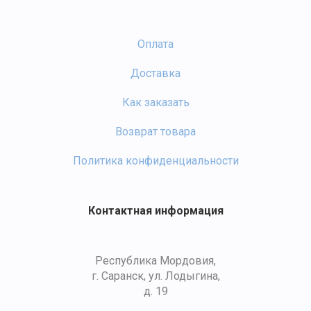
Оплата
Доставка
Как заказать
Возврат товара
Политика конфиденциальности
Контактная информация
Республика Мордовия,
г. Саранск, ул. Лодыгина,
д. 19