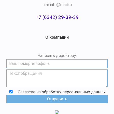
ctm.info@mail.ru
+7 (8342) 29-39-39
О компании
Написать директору:
Согласие на
обработку персональных данных