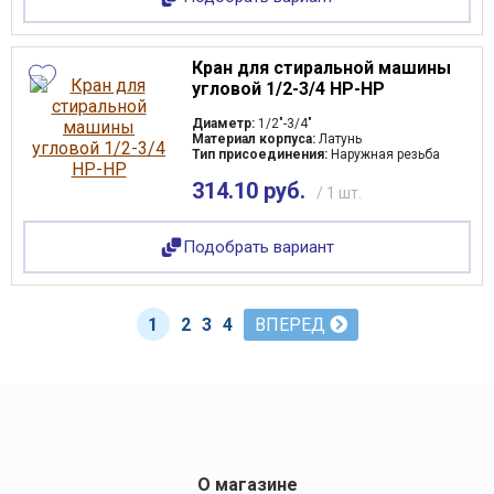
Кран для стиральной машины
угловой 1/2-3/4 НР-НР
Диаметр:
1/2"-3/4"
Материал корпуса:
Латунь
Тип присоединения:
Наружная резьба
314.10 руб.
/ 1 шт.
Подобрать вариант
1
2
3
4
ВПЕРЕД
О магазине