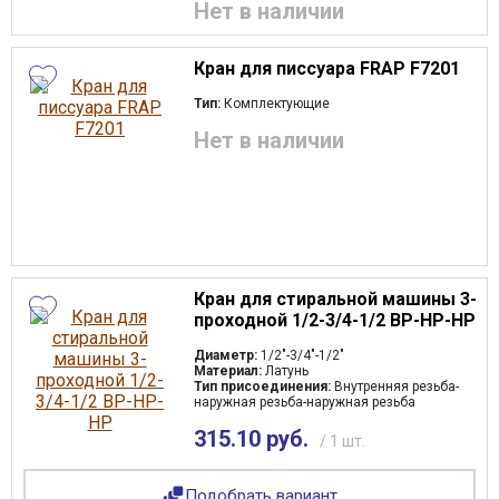
Нет в наличии
Кран для писсуара FRAP F7201
Тип:
Комплектующие
Нет в наличии
Кран для стиральной машины 3-
проходной 1/2-3/4-1/2 ВР-НР-НР
Диаметр:
1/2"-3/4"-1/2"
Материал:
Латунь
Тип присоединения:
Внутренняя резьба-
наружная резьба-наружная резьба
315.10 руб.
/ 1 шт.
Подобрать вариант